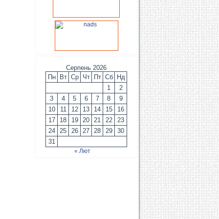
Серпень 2026
Пн
Вт
Ср
Чт
Пт
Сб
Нд
1
2
3
4
5
6
7
8
9
10
11
12
13
14
15
16
17
18
19
20
21
22
23
24
25
26
27
28
29
30
31
« Лют