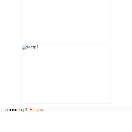
ано в категорії:
Новини