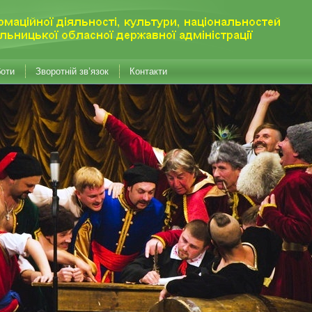
боти
Зворотній зв’язок
Контакти