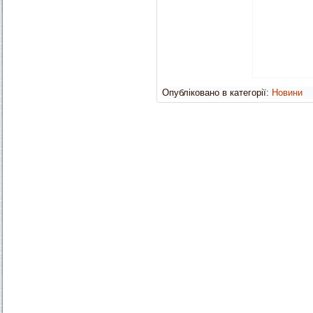
Опубліковано в категорії:
Новини