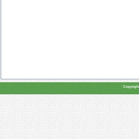
Copyright