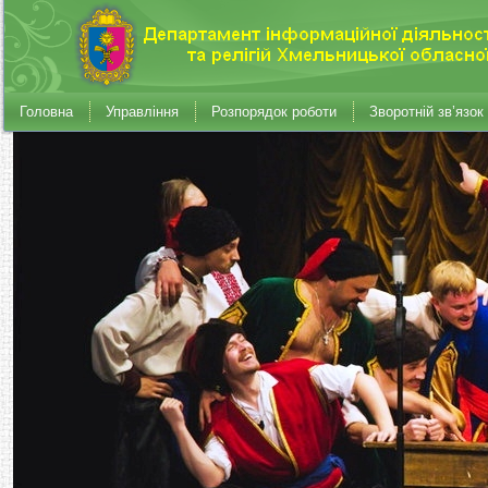
Головна
Управління
Розпорядок роботи
Зворотній зв’язок