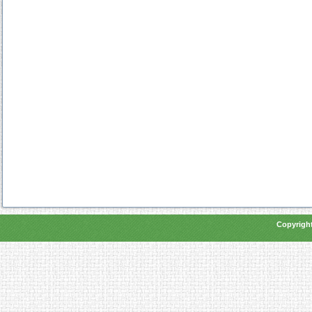
Copyright