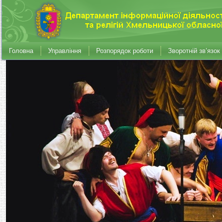
Головна
Управління
Розпорядок роботи
Зворотній зв’язок