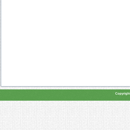
Copyright