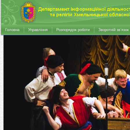
Головна
Управління
Розпорядок роботи
Зворотній зв’язок