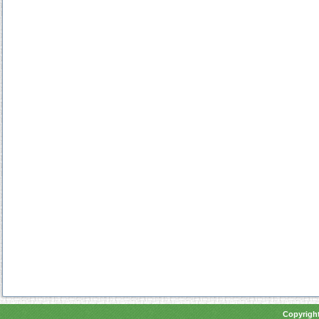
Copyright