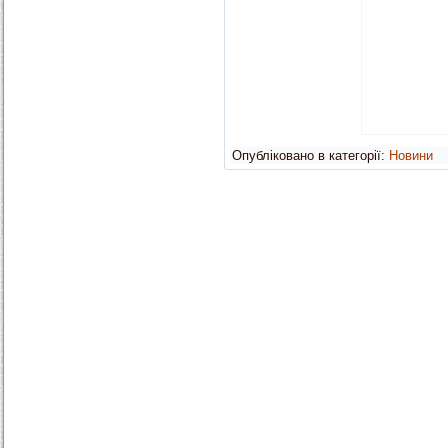
Опубліковано в категорії:
Новини