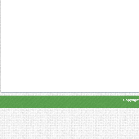
Copyright