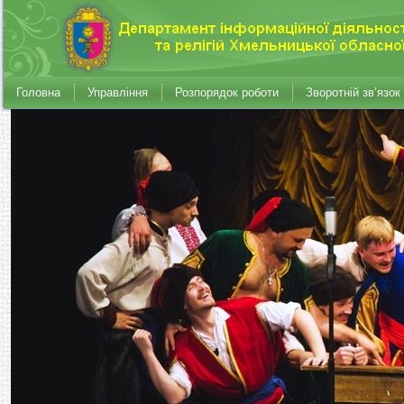
Головна
Управління
Розпорядок роботи
Зворотній зв’язок