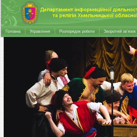
Головна
Управління
Розпорядок роботи
Зворотній зв’язок