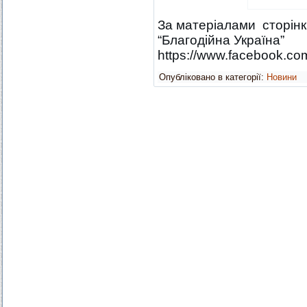
За матеріалами сторінк
“Благодійна Україна”
https://www.facebook.co
Опубліковано в категорії:
Новини