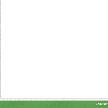
Copyright