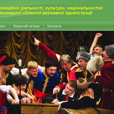
боти
Зворотній зв’язок
Контакти