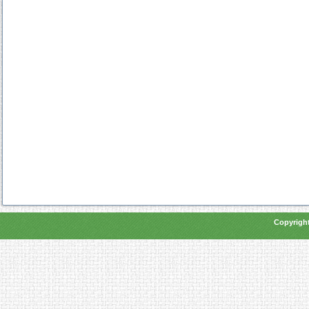
Copyright