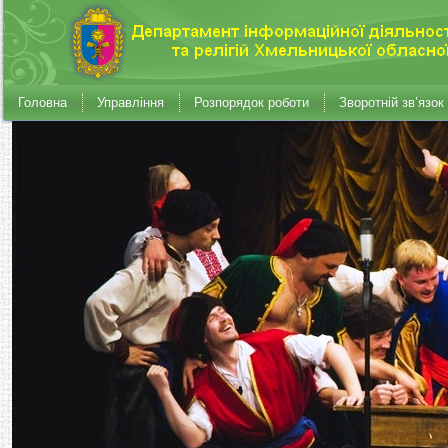
Головна
Управління
Розпорядок роботи
Зворотній зв’язок