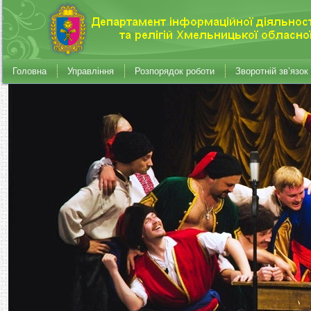
Головна
Управління
Розпорядок роботи
Зворотній зв’язок