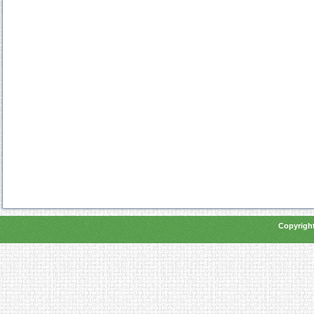
Copyright