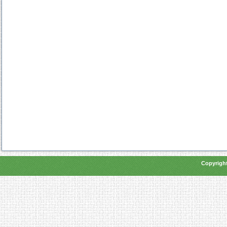
Copyright