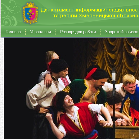
Головна
Управління
Розпорядок роботи
Зворотній зв’язок