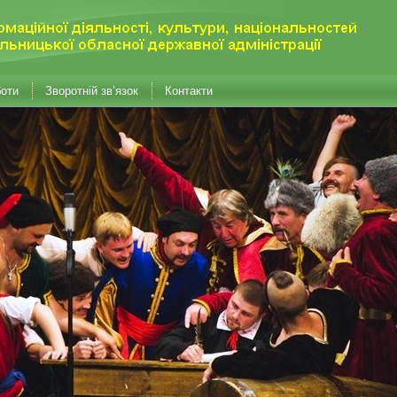
боти
Зворотній зв’язок
Контакти