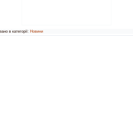
ано в категорії:
Новини