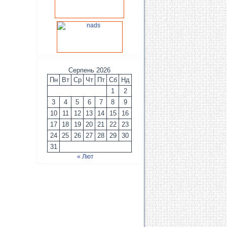
Серпень 2026
Пн
Вт
Ср
Чт
Пт
Сб
Нд
1
2
3
4
5
6
7
8
9
10
11
12
13
14
15
16
17
18
19
20
21
22
23
24
25
26
27
28
29
30
31
« Лют