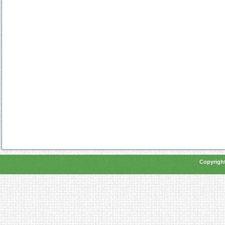
Copyright