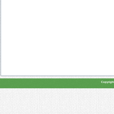
Copyright