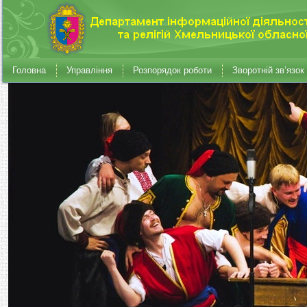
Головна
Управління
Розпорядок роботи
Зворотній зв’язок