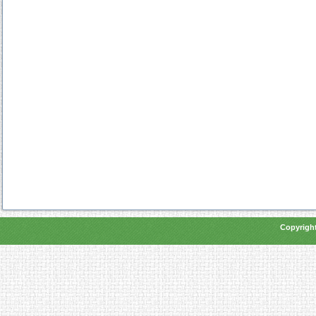
Copyright