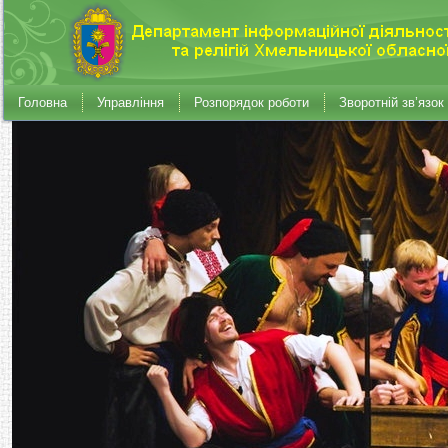
Головна
Управління
Розпорядок роботи
Зворотній зв’язок