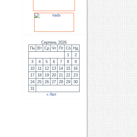
Серпень 2026
Пн
Вт
Ср
Чт
Пт
Сб
Нд
1
2
3
4
5
6
7
8
9
10
11
12
13
14
15
16
17
18
19
20
21
22
23
24
25
26
27
28
29
30
31
« Лют