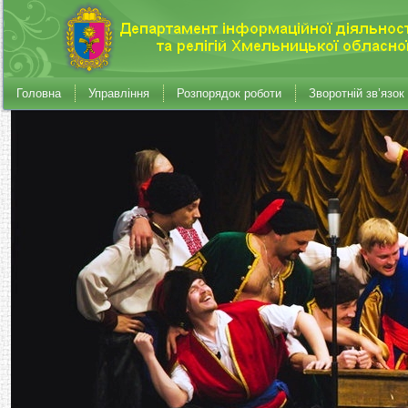
Головна
Управління
Розпорядок роботи
Зворотній зв’язок