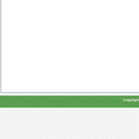
Copyright