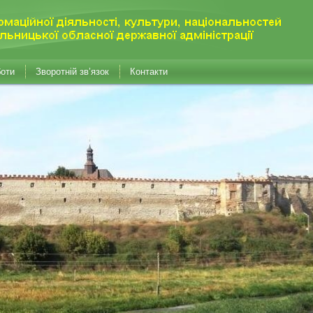
боти
Зворотній зв’язок
Контакти