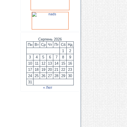
Серпень 2026
Пн
Вт
Ср
Чт
Пт
Сб
Нд
1
2
3
4
5
6
7
8
9
10
11
12
13
14
15
16
17
18
19
20
21
22
23
24
25
26
27
28
29
30
31
« Лют