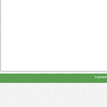
Copyright