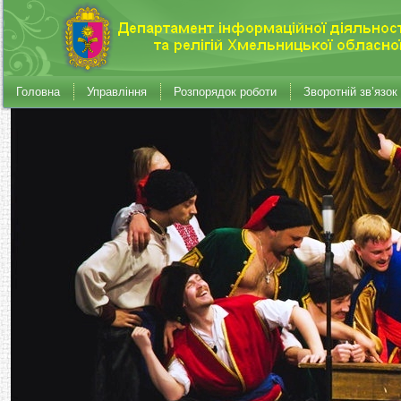
Головна
Управління
Розпорядок роботи
Зворотній зв’язок