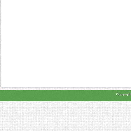
Copyright