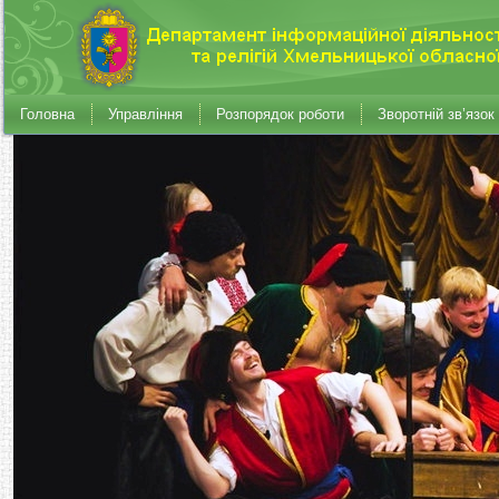
Головна
Управління
Розпорядок роботи
Зворотній зв’язок