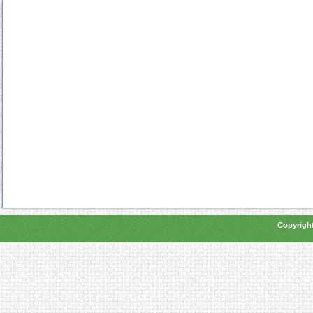
Copyright