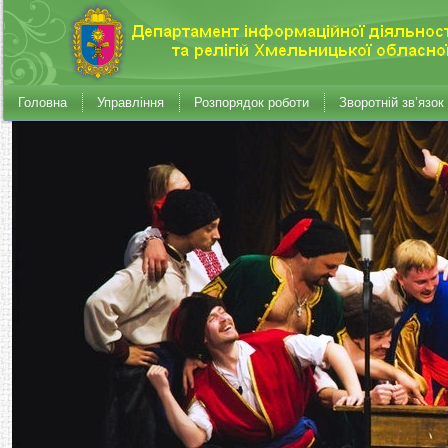
Головна
Управління
Розпорядок роботи
Зворотній зв’язок