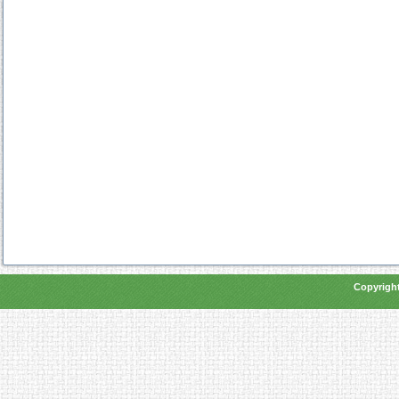
Copyright