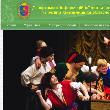
Головна
Управління
Розпорядок роботи
Зворотній зв’язок