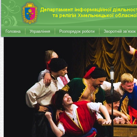
Головна
Управління
Розпорядок роботи
Зворотній зв’язок