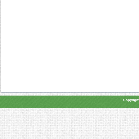
Copyright