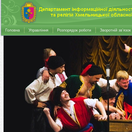
Головна
Управління
Розпорядок роботи
Зворотній зв’язок