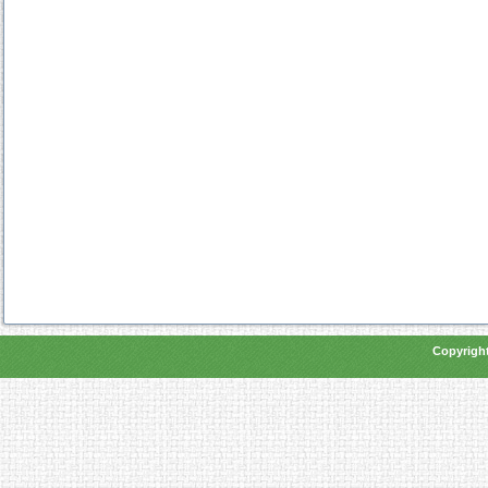
Copyright