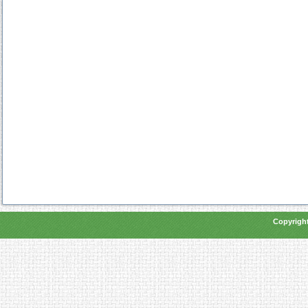
Copyright