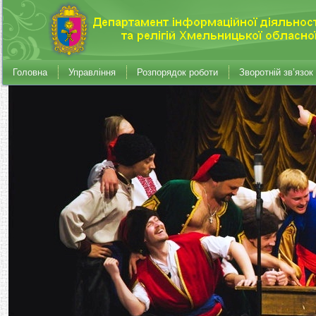
Головна
Управління
Розпорядок роботи
Зворотній зв’язок