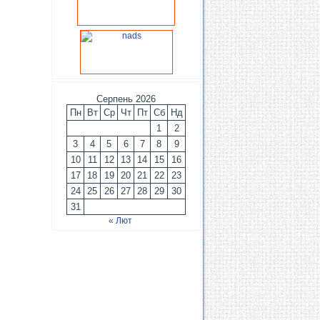
Серпень 2026
Пн
Вт
Ср
Чт
Пт
Сб
Нд
1
2
3
4
5
6
7
8
9
10
11
12
13
14
15
16
17
18
19
20
21
22
23
24
25
26
27
28
29
30
31
« Лют