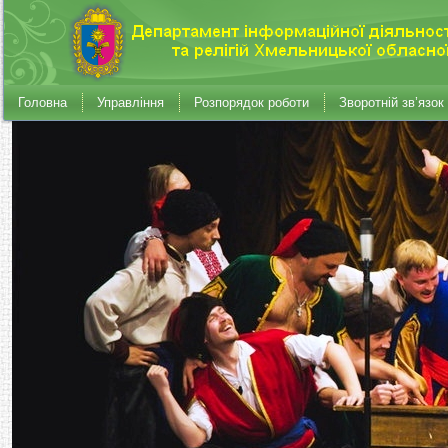
Головна
Управління
Розпорядок роботи
Зворотній зв’язок