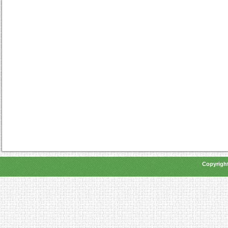
Copyright