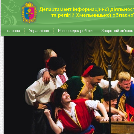
Головна
Управління
Розпорядок роботи
Зворотній зв’язок