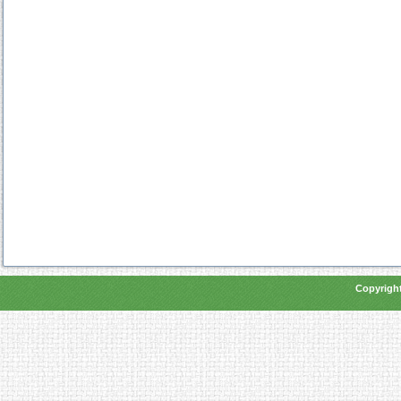
Copyright