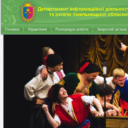
Головна
Управління
Розпорядок роботи
Зворотній зв’язок