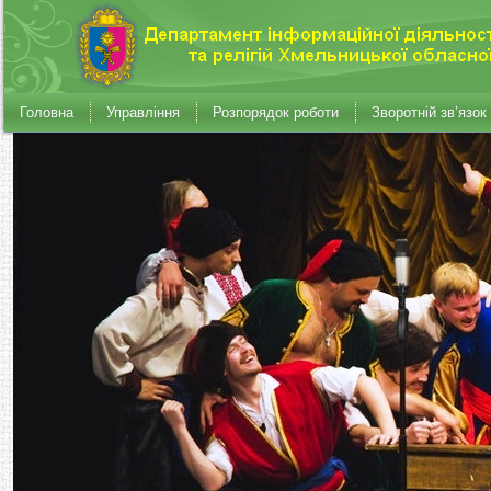
Головна
Управління
Розпорядок роботи
Зворотній зв’язок