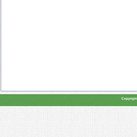
Copyright