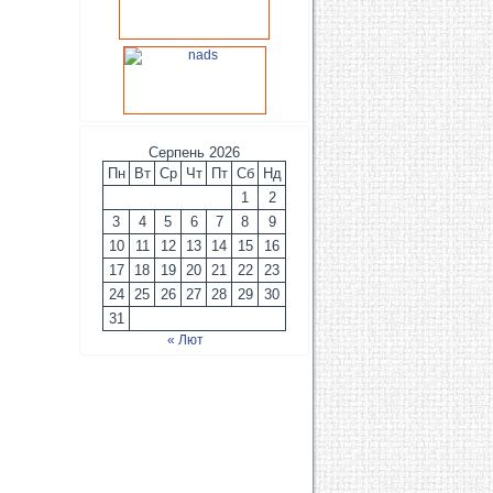
Серпень 2026
Пн
Вт
Ср
Чт
Пт
Сб
Нд
1
2
3
4
5
6
7
8
9
10
11
12
13
14
15
16
17
18
19
20
21
22
23
24
25
26
27
28
29
30
31
« Лют