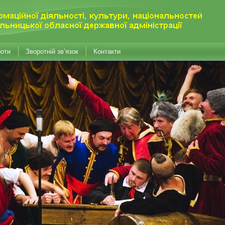
боти
Зворотній зв’язок
Контакти