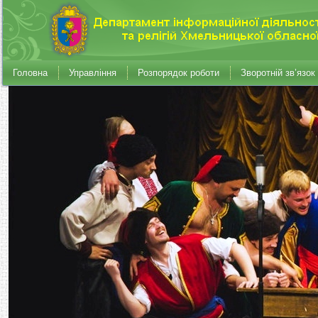
Головна
Управління
Розпорядок роботи
Зворотній зв’язок