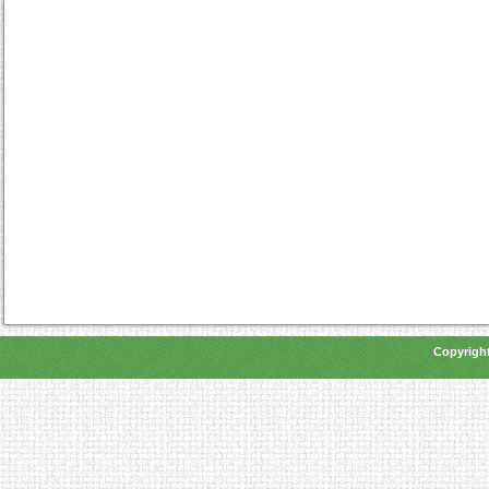
Copyright