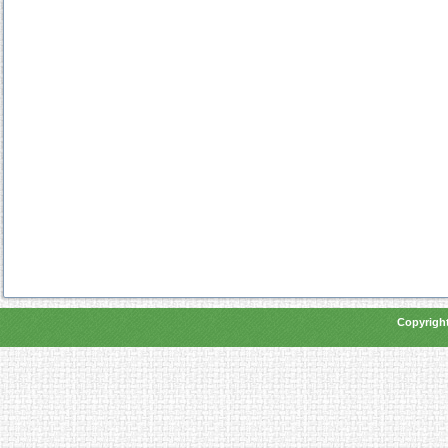
Copyright