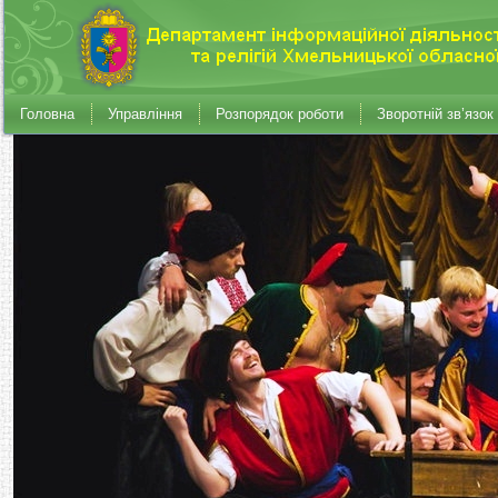
Головна
Управління
Розпорядок роботи
Зворотній зв’язок