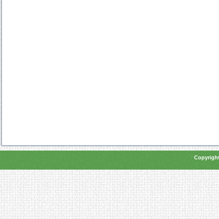
Copyright