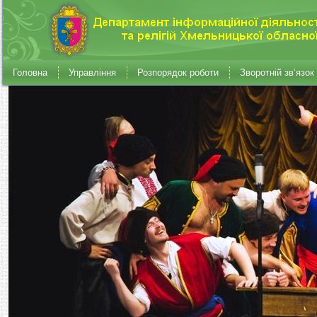
Головна
Управління
Розпорядок роботи
Зворотній зв’язок