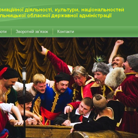
боти
Зворотній зв’язок
Контакти