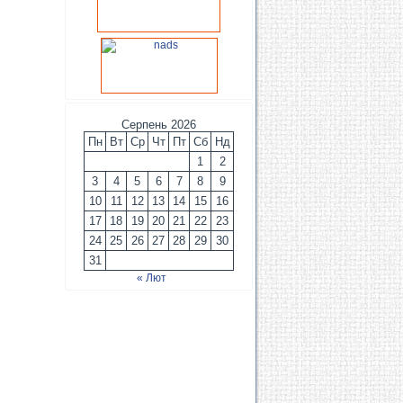
Серпень 2026
Пн
Вт
Ср
Чт
Пт
Сб
Нд
1
2
3
4
5
6
7
8
9
10
11
12
13
14
15
16
17
18
19
20
21
22
23
24
25
26
27
28
29
30
31
« Лют