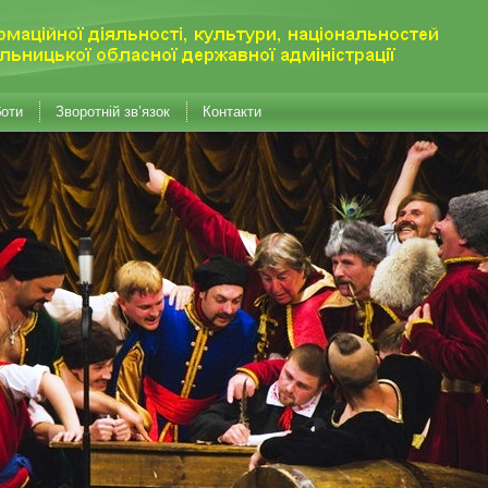
боти
Зворотній зв’язок
Контакти