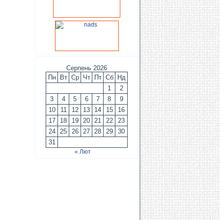
Серпень 2026
Пн
Вт
Ср
Чт
Пт
Сб
Нд
1
2
3
4
5
6
7
8
9
10
11
12
13
14
15
16
17
18
19
20
21
22
23
24
25
26
27
28
29
30
31
« Лют