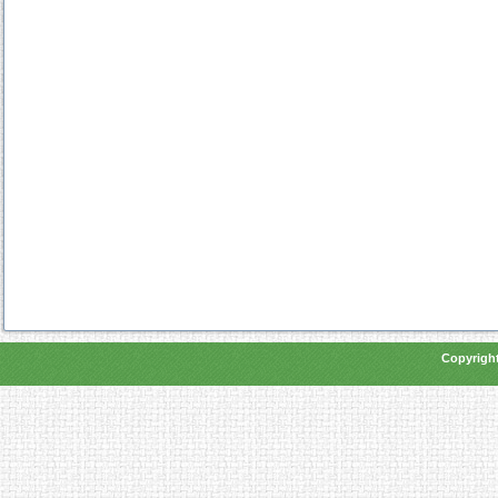
Copyright