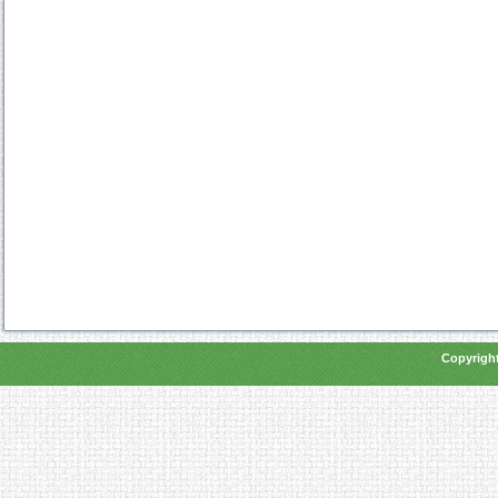
Copyright