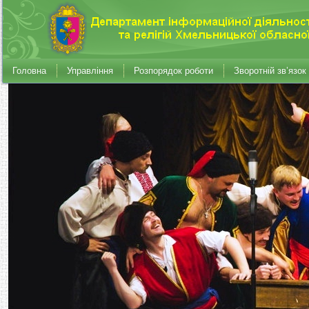
Головна
Управління
Розпорядок роботи
Зворотній зв’язок