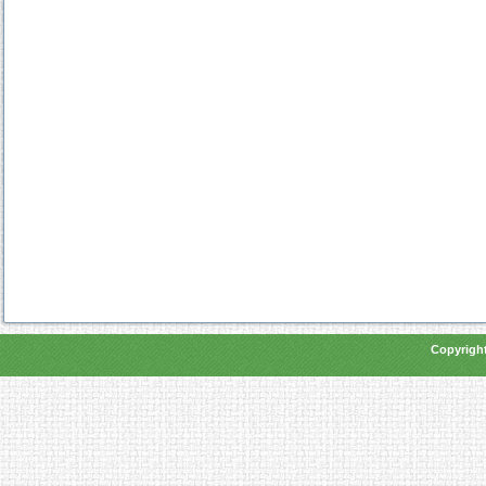
Copyright