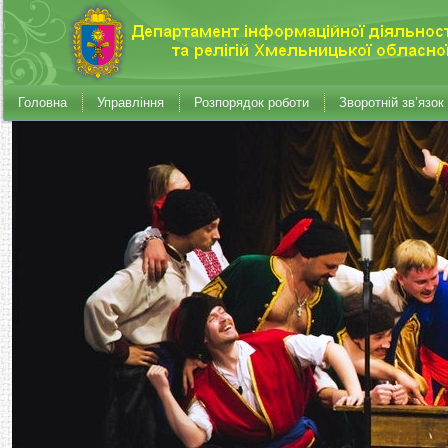
Головна
Управління
Розпорядок роботи
Зворотній зв’язок