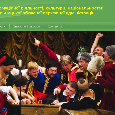
боти
Зворотній зв’язок
Контакти