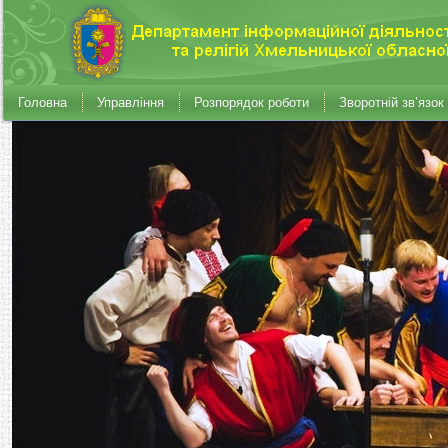
Головна
Управління
Розпорядок роботи
Зворотній зв’язок