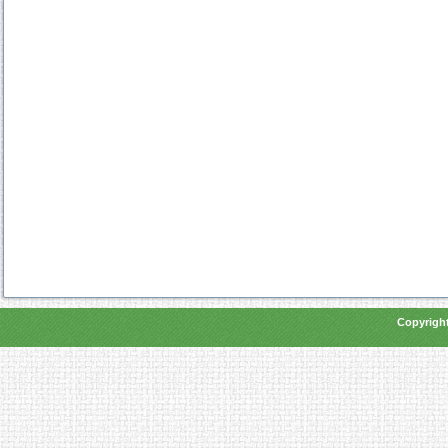
Copyright