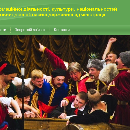
боти
Зворотній зв’язок
Контакти