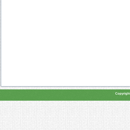
Copyright