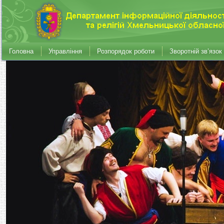
Головна
Управління
Розпорядок роботи
Зворотній зв’язок