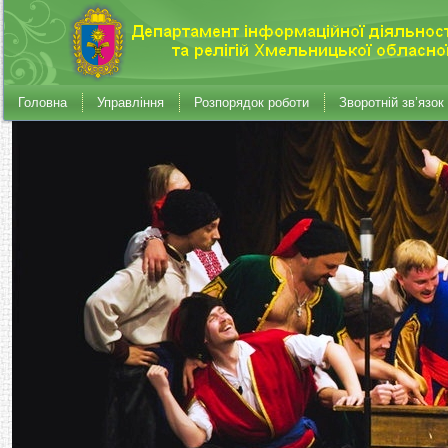
Головна
Управління
Розпорядок роботи
Зворотній зв’язок