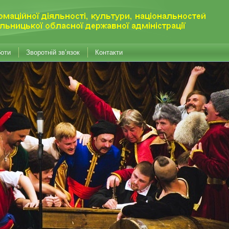
боти
Зворотній зв’язок
Контакти