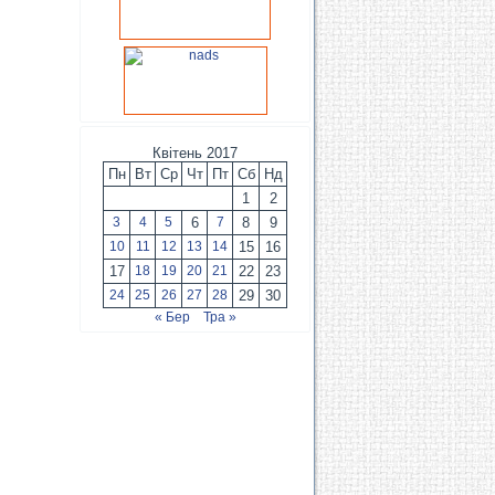
Квітень 2017
Пн
Вт
Ср
Чт
Пт
Сб
Нд
1
2
3
4
5
6
7
8
9
10
11
12
13
14
15
16
17
18
19
20
21
22
23
24
25
26
27
28
29
30
« Бер
Тра »