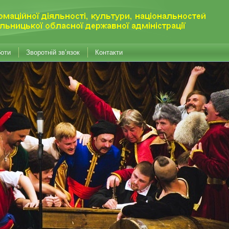
боти
Зворотній зв’язок
Контакти