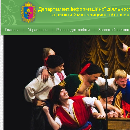
Головна
Управління
Розпорядок роботи
Зворотній зв’язок