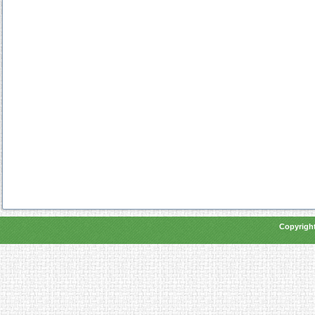
Copyright