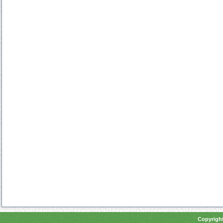
Copyright