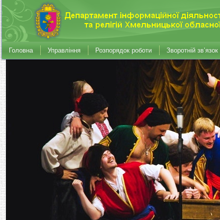
Головна
Управління
Розпорядок роботи
Зворотній зв’язок