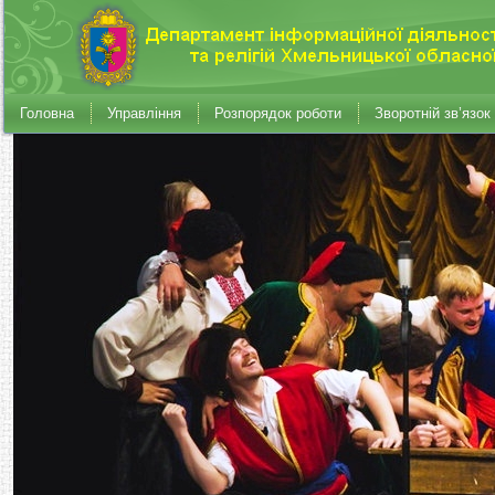
Головна
Управління
Розпорядок роботи
Зворотній зв’язок