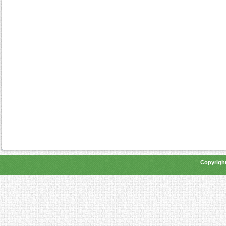
Copyright