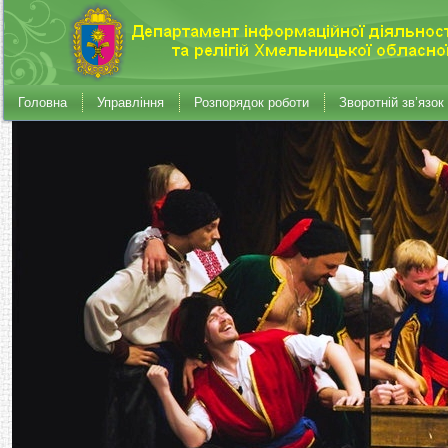
Головна
Управління
Розпорядок роботи
Зворотній зв’язок