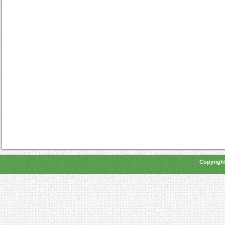
Copyright